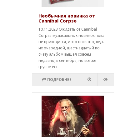
Необычная новинка от
Cannibal Corpse
10.11.2023 Ожидать от Cannibal
Corpse музыкальных новинок пока
не приходится, и это понятно, ведь
их очередной, шестнадцатый по
счету альбом вышел совсем
недавно, в сентябре, но все же
группе ест..
ПОДРОБНЕЕ