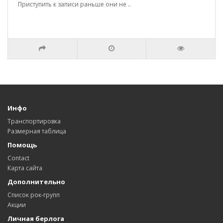
Приступить к записи раньше они не ..
Инфо
Транспортировка
Размерная таблица
Помощь
Contact
Карта сайта
Дополнительно
Список рок-групп
Акции
Личная берлога