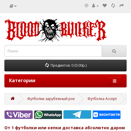
Предметов: 0 (0.00р.)
Категории
Футболки зарубежный рок
Футболка Accept
От 1 футболки или кепки доставка абсолютно даром