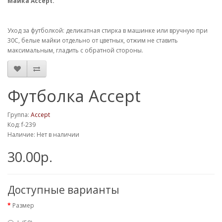
Майка Accept.
Уход за футболкой: деликатная стирка в машинке или вручную при
30С, белые майки отдельно от цветных, отжим не ставить
максимальным, гладить с обратной стороны.
Футболка Accept
Группа:
Accept
Код: f-239
Наличие: Нет в наличии
30.00р.
Доступные варианты
Размер