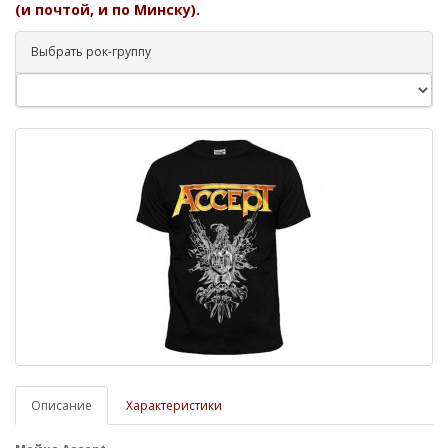
(и почтой, и по Минску).
Выбрать рок-группу
Описание
Характеристики