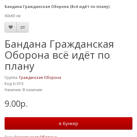
Бандана Гражданская Оборона (Всё идёт по плану).
60х60 см
Бандана Гражданская
Оборона всё идёт по
плану
Группа:
Гражданская Оборона
Код: b-019
Наличие: В наличии
9.00р.
в бункер