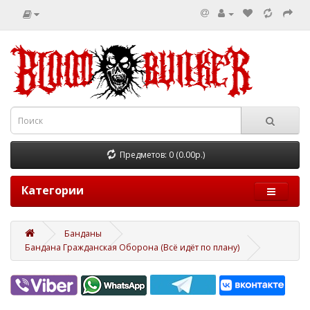
Предметов: 0 (0.00р.)
Категории
Банданы
Бандана Гражданская Оборона (Всё идёт по плану)