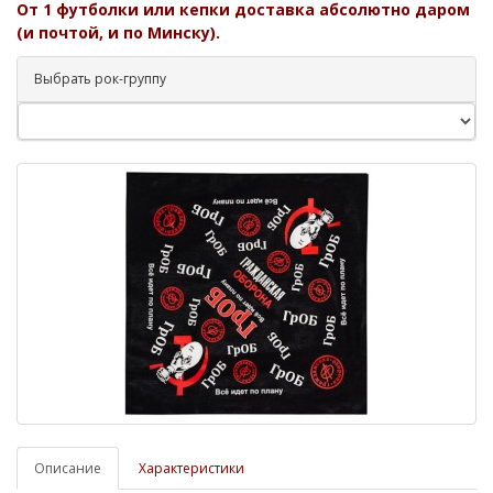
От 1 футболки или кепки доставка абсолютно даром
(и почтой, и по Минску).
Выбрать рок-группу
Описание
Характеристики