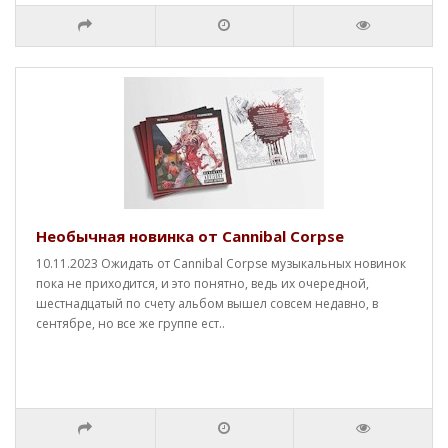
Необычная новинка от Cannibal Corpse
10.11.2023 Ожидать от Cannibal Corpse музыкальных новинок
пока не приходится, и это понятно, ведь их очередной,
шестнадцатый по счету альбом вышел совсем недавно, в
сентябре, но все же группе ест..