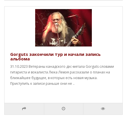
Gorguts закончили тур и начали запись
альбома
31.10.2023 Ветераны канадского дэс-метала Gorguts словами
гитариста и вокалиста Люка Лемэя рассказали о планах на
ближайшее будущее, в которых есть новая музыка.
Приступить к записи раньше они не ..