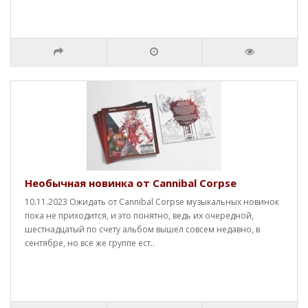
Необычная новинка от Cannibal Corpse
10.11.2023 Ожидать от Cannibal Corpse музыкальных новинок
пока не приходится, и это понятно, ведь их очередной,
шестнадцатый по счету альбом вышел совсем недавно, в
сентябре, но все же группе ест..