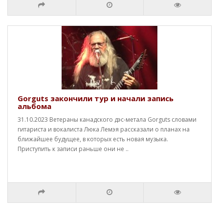
Gorguts закончили тур и начали запись
альбома
31.10.2023 Ветераны канадского дэс-метала Gorguts словами
гитариста и вокалиста Люка Лемэя рассказали о планах на
ближайшее будущее, в которых есть новая музыка.
Приступить к записи раньше они не ..