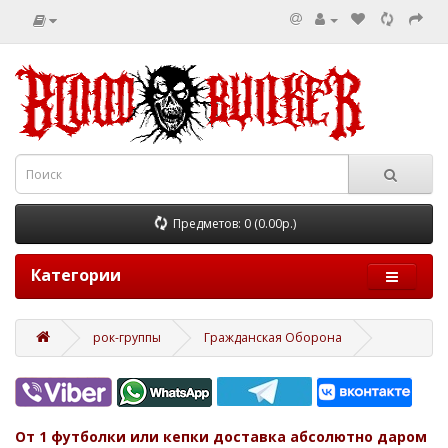
Предметов: 0 (0.00р.)
Категории
рок-группы
Гражданская Оборона
От 1 футболки или кепки доставка абсолютно даром