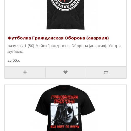
Футболка Гражданская Оборона (анархия)
размеры: L (50) Майка Гражданская Оборона (анархия). Уход за
футболк..
25.00р.