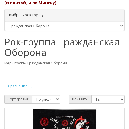
(и почтой, и по Минску).
Выбрать рок-группу
Рок-группа Гражданская
Оборона
Мерч группы Гражданская Оборона
Сравнение (0)
Сортировка:
Показать: