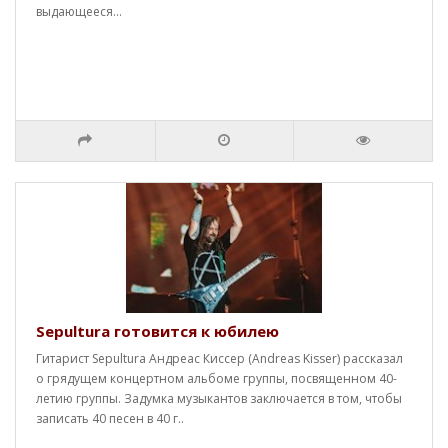
выдающееся...
Sepultura готовится к юбилею
Гитарист Sepultura Андреас Киссер (Andreas Kisser) рассказал
о грядущем концертном альбоме группы, посвященном 40-
летию группы. Задумка музыкантов заключается в том, чтобы
записать 40 песен в 40 г..