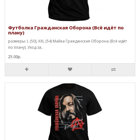
Футболка Гражданская Оборона (Всё идёт по
плану)
размеры: L (50), XXL (54) Майка Гражданская Оборона (Всё идёт
по плану). Уход за..
25.00р.