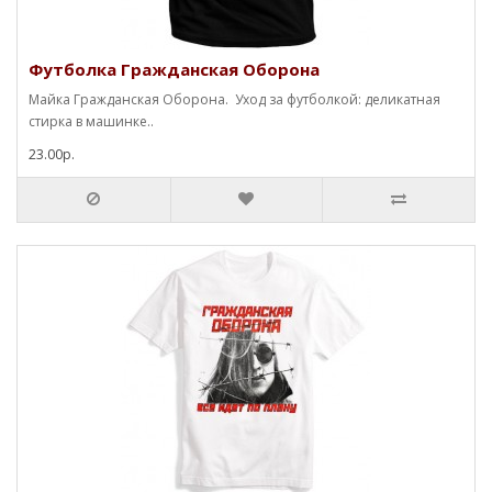
Футболка Гражданская Оборона
Майка Гражданская Оборона. Уход за футболкой: деликатная
стирка в машинке..
23.00р.