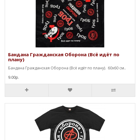
Бандана Гражданская Оборона (Всё идёт по
плану)
Бандана Гражданская Оборона (Всё идёт по плану). 60х60 см..
9.00р.