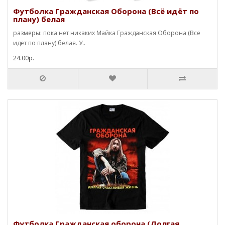
Футболка Гражданская Оборона (Всё идёт по
плану) белая
размеры: пока нет никаких Майка Гражданская Оборона (Всё
идёт по плану) белая. У..
24.00р.
Футболка Гражданская оборона (Долгая