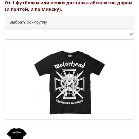
От 1 футболки или кепки доставка абсолютно даром
(и почтой, и по Минску).
Выбрать рок-группу