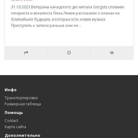
31.10.2023 Ветераны канадского дэс-метала Gorguts словами
гитариста и вокалиста Люка Лемэя рассказали о планах на
ближайшее будущее, в которых есть новая музыка.
Приступить к записи раньше они не ..
Инфо
Транспортировка
Размерная таблица
Помощь
Contact
Карта сайта
Дополнительно