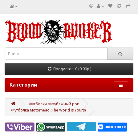
Предметов: 0 (0.00р.)
Категории
Футболки зарубежный рок
Футболка Motorhead (The World Is Yours)