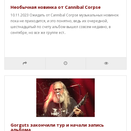
Необычная новинка от Cannibal Corpse
10.11.2023 Ожидать от Cannibal Corpse музыкальных новинок
пока не приходится, и это понятно, ведь их очередной,
шестнадцатый по счету альбом вышел совсем недавно, в
сентябре, но все же группе ест..
Gorguts закончили тур и начали запись
альбома