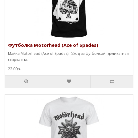
Футболка Motorhead (Ace of Spades)
Майка Motorhead (Ace of Spades). Уход за футболкой: деликатная
стирка в м..
22.00р.