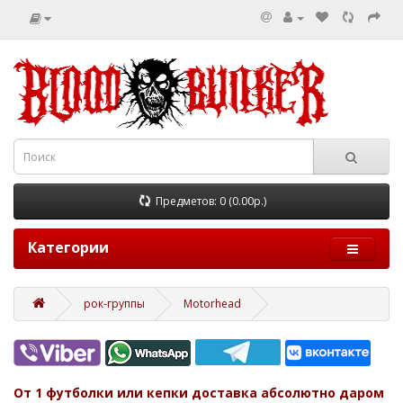
Предметов: 0 (0.00р.)
Категории
рок-группы
Motorhead
От 1 футболки или кепки доставка абсолютно даром