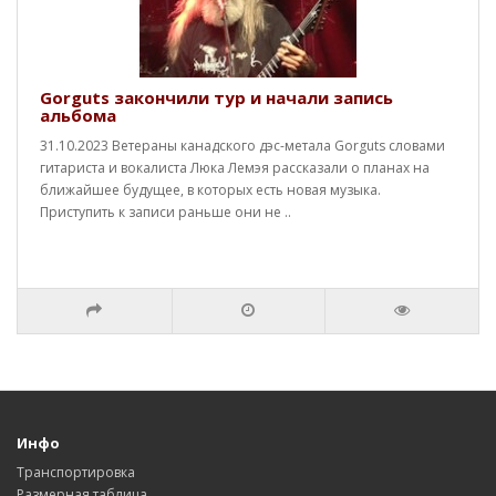
Gorguts закончили тур и начали запись
альбома
31.10.2023 Ветераны канадского дэс-метала Gorguts словами
гитариста и вокалиста Люка Лемэя рассказали о планах на
ближайшее будущее, в которых есть новая музыка.
Приступить к записи раньше они не ..
Инфо
Транспортировка
Размерная таблица