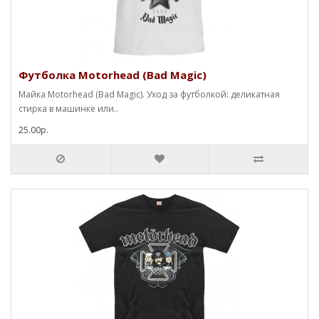
Футболка Motorhead (Bad Magic)
Майка Motorhead (Bad Magic). Уход за футболкой: деликатная
стирка в машинке или..
25.00р.