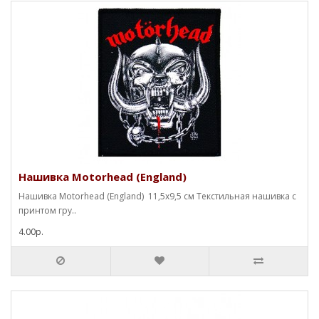
Нашивка Motorhead (England)
Нашивка Motorhead (England) 11,5х9,5 см Текстильная нашивка с
принтом гру..
4.00р.