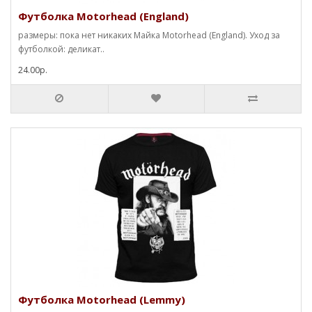
Футболка Motorhead (England)
размеры: пока нет никаких Майка Motorhead (England). Уход за
футболкой: деликат..
24.00р.
Футболка Motorhead (Lemmy)