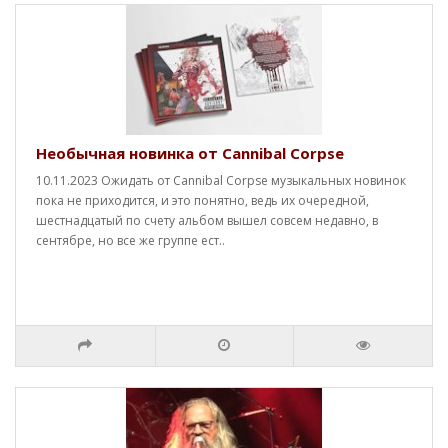
Необычная новинка от Cannibal Corpse
10.11.2023 Ожидать от Cannibal Corpse музыкальных новинок
пока не приходится, и это понятно, ведь их очередной,
шестнадцатый по счету альбом вышел совсем недавно, в
сентябре, но все же группе ест..