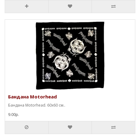
Бандана Motorhead
Бандана Motorhead. 60х60 см..
9.00р.