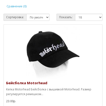
Сравнение (0)
Сортировка:
Показать:
Бейсболка Motorhead
Кепка Motorhead Бейсболка с вышивкой Motorhead. Размер
регулируется ремешком...
23.00р.