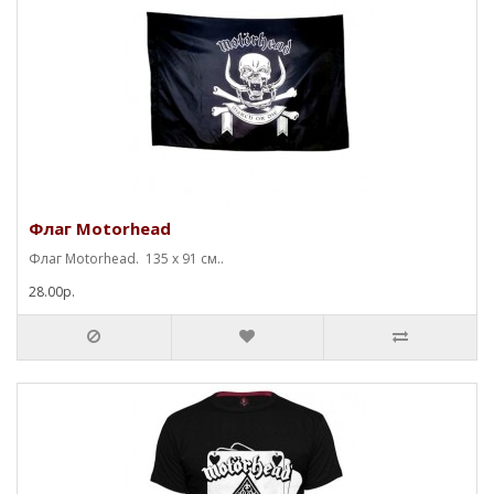
Флаг Motorhead
Флаг Motorhead. 135 х 91 см..
28.00р.