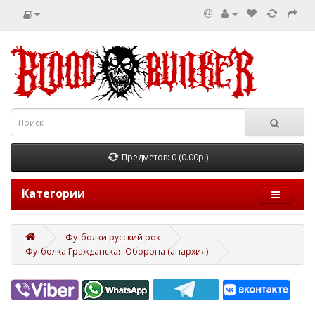
Предметов: 0 (0.00р.)
Категории
Футболки русский рок
Футболка Гражданская Оборона (анархия)