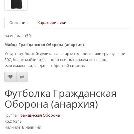
Описание
Характеристики
размеры: L (50)
Майка Гражданская Оборона (анархия).
Уход за футболкой: деликатная стирка в машинке или вручную при
30С, белые майки отдельно от цветных, отжим не ставить
максимальным, гладить с обратной стороны.
Футболка Гражданская
Оборона (анархия)
Группа:
Гражданская Оборона
Код: f-348
Наличие: В наличии