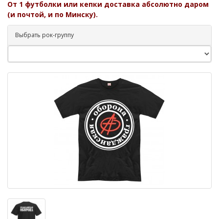
От 1 футболки или кепки доставка абсолютно даром
(и почтой, и по Минску).
Выбрать рок-группу