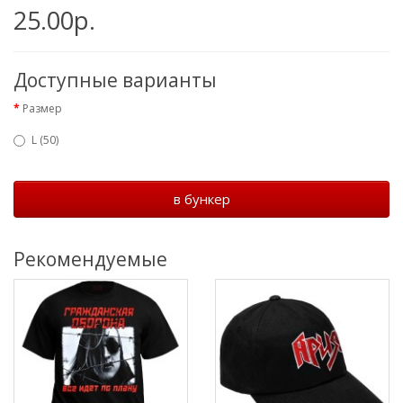
25.00р.
Доступные варианты
Размер
L (50)
в бункер
Рекомендуемые