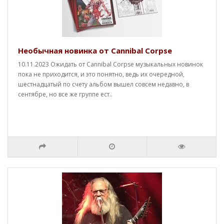
Необычная новинка от Cannibal Corpse
10.11.2023 Ожидать от Cannibal Corpse музыкальных новинок
пока не приходится, и это понятно, ведь их очередной,
шестнадцатый по счету альбом вышел совсем недавно, в
сентябре, но все же группе ест..