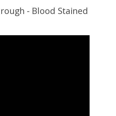
rough - Blood Stained