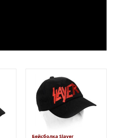
Бейсболка Slayer