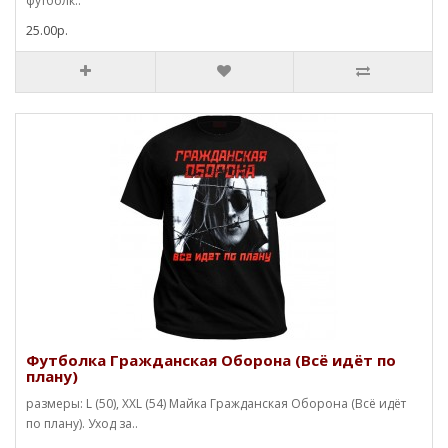
футболк..
25.00р.
Футболка Гражданская Оборона (Всё идёт по
плану)
размеры: L (50), XXL (54) Майка Гражданская Оборона (Всё идёт
по плану). Уход за..