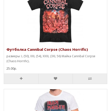
Футболка Cannibal Corpse (Chaos Horrific)
размеры: L (50), XXL (54), XXXL (3XL 56) Майка Cannibal Corpse
(Chaos Horrific)..
25.00р.