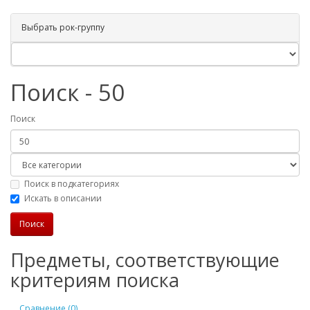
Выбрать рок-группу
Поиск - 50
Поиск
Поиск в подкатегориях
Искать в описании
Предметы, соответствующие
критериям поиска
Сравнение (0)